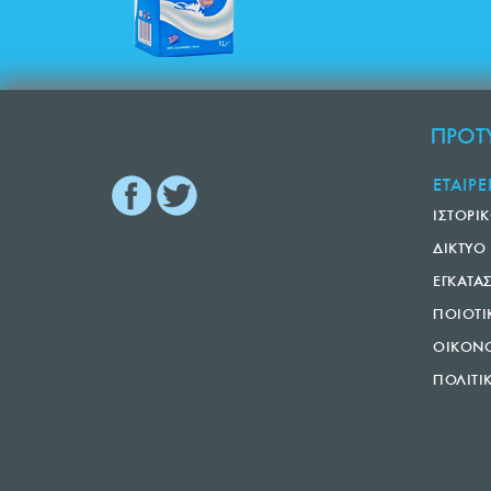
ΠΡΟΤΥ
ΕΤΑΙΡΕ
ΙΣΤΟΡΙ
ΔΙΚΤΥΟ
ΕΓΚΑΤΑ
ΠΟΙΟΤΙ
ΟΙΚΟΝΟ
ΠΟΛΙΤΙ