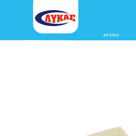
ΑΡΧΙΚΗ