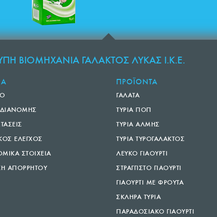
ΠΗ ΒΙΟΜΗΧΑΝΙΑ ΓΑΛΑΚΤΟΣ ΛΥΚΑΣ Ι.Κ.Ε.
ΙΑ
ΠΡΟΪΟΝΤΑ
ΚΟ
ΓΑΛΑΤΑ
 ΔΙΑΝΟΜΗΣ
ΤΥΡΙΑ ΠΟΠ
ΣΤΑΣΕΙΣ
ΤΥΡΙΑ ΑΛΜΗΣ
ΚΟΣ ΕΛΕΓΧΟΣ
ΤΥΡΙΑ ΤΥΡΟΓΑΛΑΚΤΟΣ
ΜΙΚΑ ΣΤΟΙΧΕΙΑ
ΛΕΥΚΟ ΓΙΑΟΥΡΤΙ
ΚΗ ΑΠΟΡΡΗΤΟΥ
ΣΤΡΑΓΓΙΣΤΟ ΓΙΑΟΥΡΤΙ
ΓΙΑΟΥΡΤΙ ΜΕ ΦΡΟΥΤΑ
ΣΚΛΗΡΑ ΤΥΡΙΑ
ΠΑΡΑΔΟΣΙΑΚΟ ΓΙΑΟΥΡΤΙ