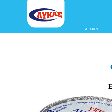
ΑΡΧΙΚΗ