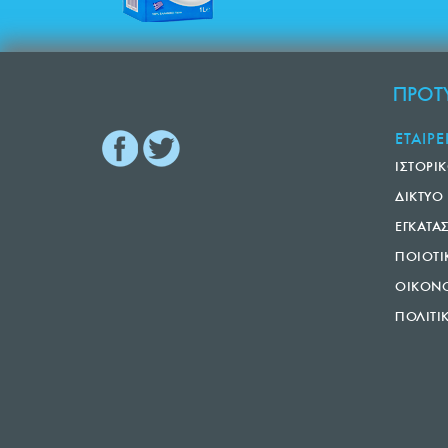
ΠΡΟΤΥ
ΕΤΑΙΡΕ
ΙΣΤΟΡΙ
ΔΙΚΤΥΟ
ΕΓΚΑΤΑ
ΠΟΙΟΤΙ
ΟΙΚΟΝΟ
ΠΟΛΙΤΙ