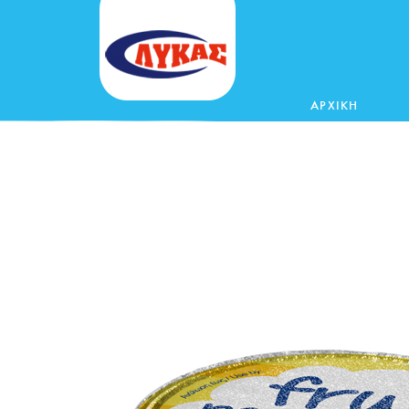
ΑΡΧΙΚΗ