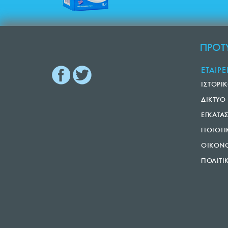
ΠΡΟΤΥ
ΕΤΑΙΡΕ
ΙΣΤΟΡΙ
ΔΙΚΤΥΟ
ΕΓΚΑΤΑ
ΠΟΙΟΤΙ
ΟΙΚΟΝΟ
ΠΟΛΙΤΙ