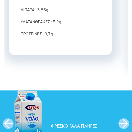
ΛΙΠΑΡΑ : 3,85g
ΥΔΑΤΑΝΘΡΑΚΕΣ : 5,2g
ΠΡΩΤΕΙΝΕΣ : 3,7g
ΦΡΈΣΚΟ ΓΆΛΑ ΠΛΉΡΕΣ