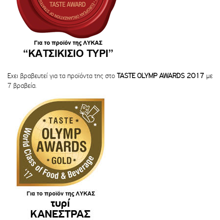
Εχει βραβευτεί για τα προϊόντα της στο
TASTE OLYMP AWARDS 2017
με
7 βραβεία.