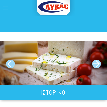
ΙΣΤΟΡΙΚΟ